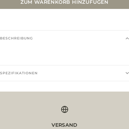
ZUM WARENKORB HINZUFÜGEN
BESCHREIBUNG
SPEZIFIKATIONEN
VERSAND