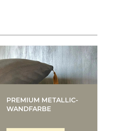
PREMIUM METALLIC-
WANDFARBE