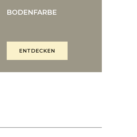
BODENFARBE
ENTDECKEN