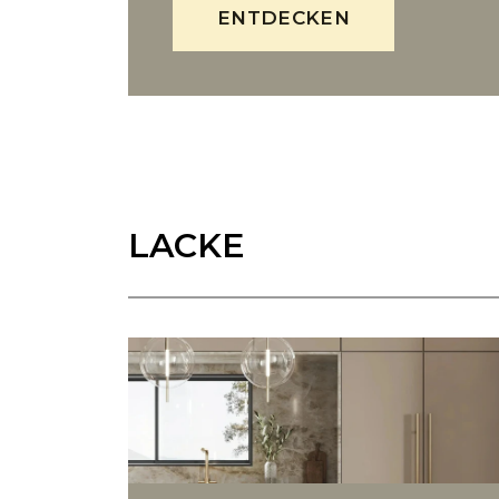
ENTDECKEN
LACKE