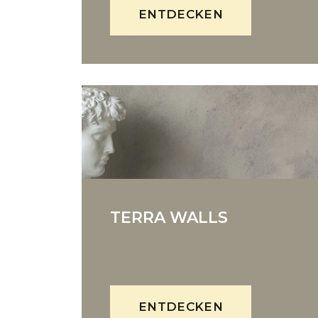
ENTDECKEN
TERRA WALLS
ENTDECKEN