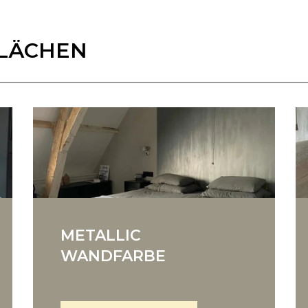
FLÄCHEN
METALLIC
WANDFARBE