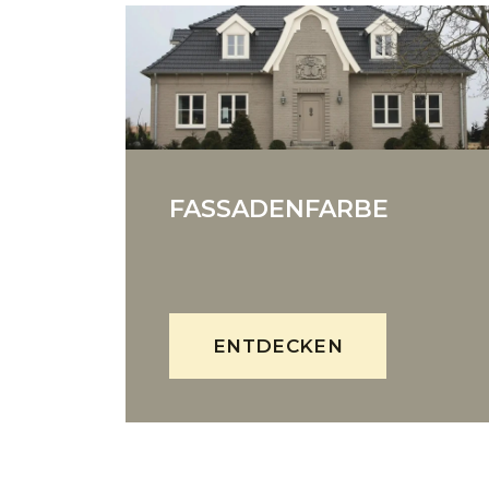
FASSADENFARBE
ENTDECKEN