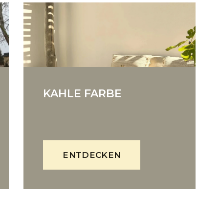
KAHLE FARBE
ENTDECKEN