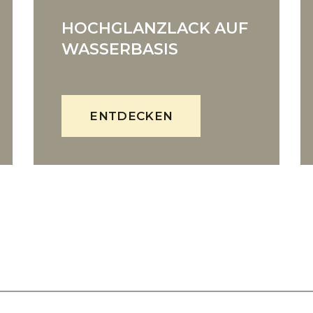
HOCHGLANZLACK AUF
WASSERBASIS
ENTDECKEN