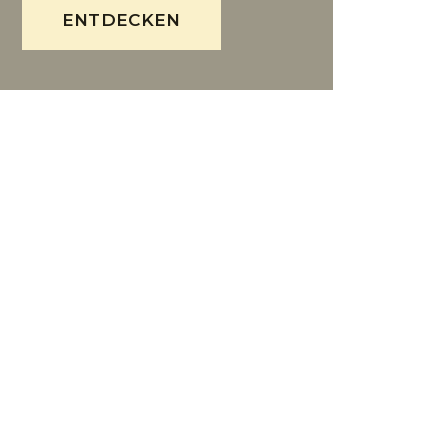
ENTDECKEN