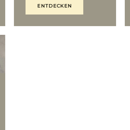
ENTDECKEN