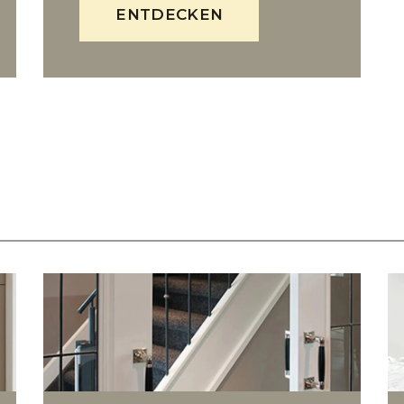
ENTDECKEN