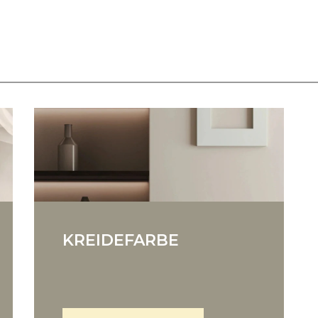
KREIDEFARBE