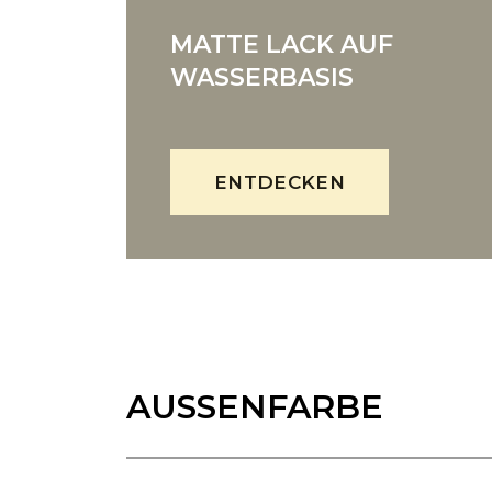
MATTE LACK AUF
WASSERBASIS
ENTDECKEN
AUSSENFARBE