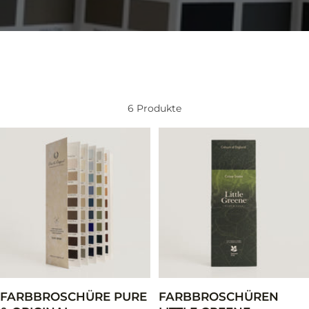
6 Produkte
FARBBROSCHÜRE PURE
FARBBROSCHÜREN