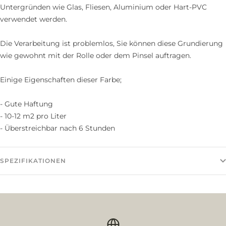
Untergründen wie Glas, Fliesen, Aluminium oder Hart-PVC
verwendet werden.
Die Verarbeitung ist problemlos, Sie können diese Grundierung
wie gewohnt mit der Rolle oder dem Pinsel auftragen.
Einige Eigenschaften dieser Farbe;
- Gute Haftung
- 10-12 m2 pro Liter
- Überstreichbar nach 6 Stunden
SPEZIFIKATIONEN