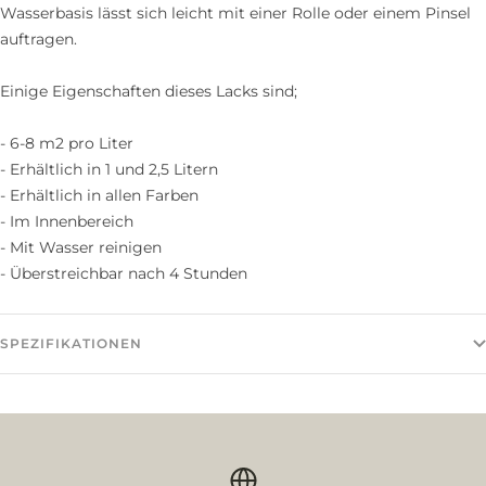
Wasserbasis lässt sich leicht mit einer Rolle oder einem Pinsel
auftragen.
Einige Eigenschaften dieses Lacks sind;
- 6-8 m2 pro Liter
- Erhältlich in 1 und 2,5 Litern
- Erhältlich in allen Farben
- Im Innenbereich
- Mit Wasser reinigen
- Überstreichbar nach 4 Stunden
SPEZIFIKATIONEN