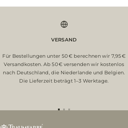
VERSAND
Für Bestellungen unter 50 € berechnen wir 7,95 €
Versandkosten. Ab 50 € versenden wir kostenlos
nach Deutschland, die Niederlande und Belgien.
Die Lieferzeit beträgt 1–3 Werktage.
Zur
Zur
Zur
Slide
Slide
Slide
1
2
3