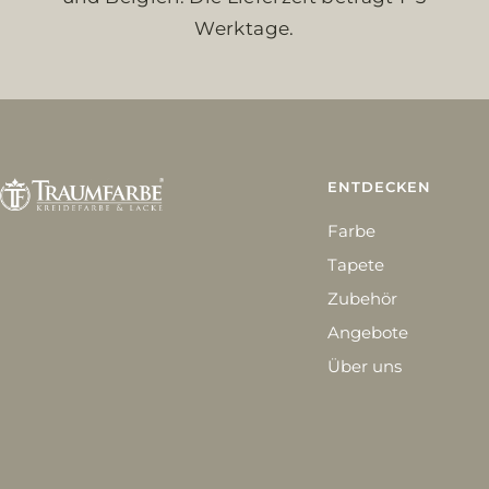
Werktage.
ENTDECKEN
Farbe
Tapete
Zubehör
Angebote
Über uns