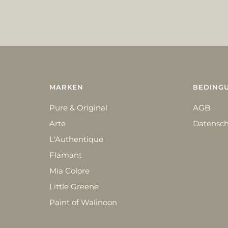
MARKEN
BEDING
Pure & Original
AGB
Arte
Datensch
L'Authentique
Flamant
Mia Colore
Little Greene
Paint of Walinoon