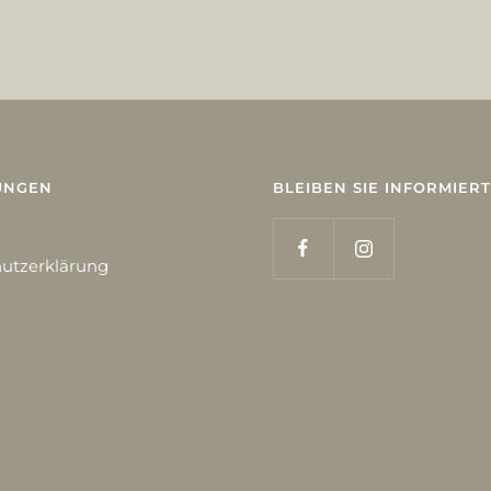
UNGEN
BLEIBEN SIE INFORMIERT
utzerklärung