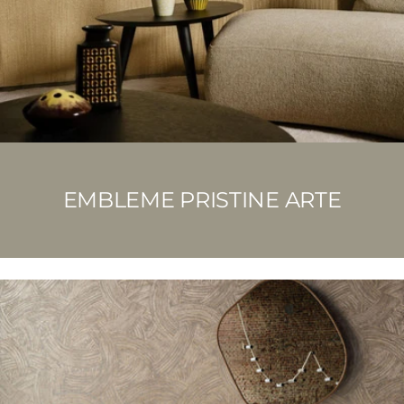
EMBLEME PRISTINE ARTE