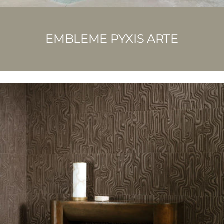
EMBLEME PYXIS ARTE