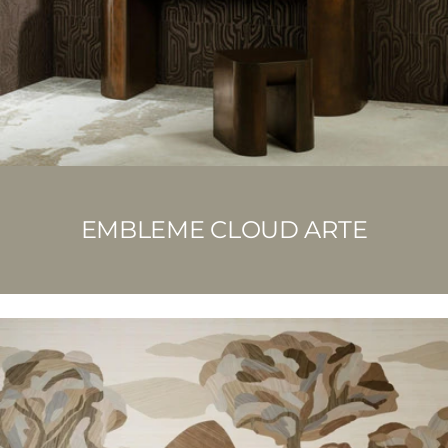
EMBLEME CLOUD ARTE