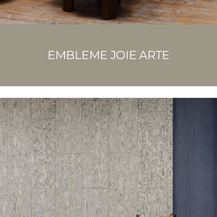
EMBLEME JOIE ARTE