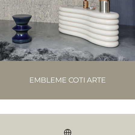
EMBLEME COTI ARTE