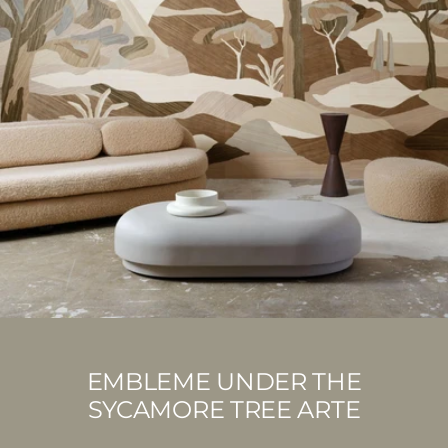
EMBLEME UNDER THE
SYCAMORE TREE ARTE