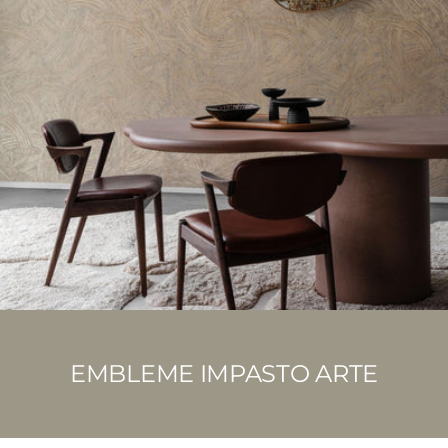
EMBLEME IMPASTO ARTE